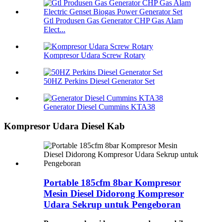
Gtl Produsen Gas Generator CHP Gas Alam
Elect...
Kompresor Udara Screw Rotary
50HZ Perkins Diesel Generator Set
Generator Diesel Cummins KTA38
Kompresor Udara Diesel Kab
Portable 185cfm 8bar Kompresor
Mesin Diesel Didorong Kompresor
Udara Sekrup untuk Pengeboran