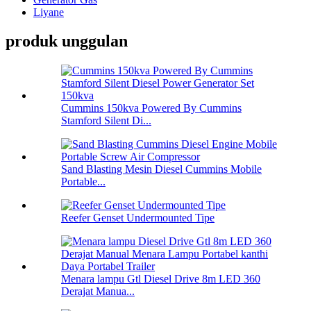
Liyane
produk unggulan
Cummins 150kva Powered By Cummins
Stamford Silent Di...
Sand Blasting Mesin Diesel Cummins Mobile
Portable...
Reefer Genset Undermounted Tipe
Menara lampu Gtl Diesel Drive 8m LED 360
Derajat Manua...