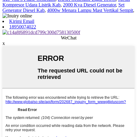
Kompresor Udara Listrik Kab
,
2000 Kva Diesel Generator
,
Set
Generator Diesel Kab
,
4000w Menara Lampu Mast Vertikal Sempit
,
Kirimi Email
18950074022
WeChat
x