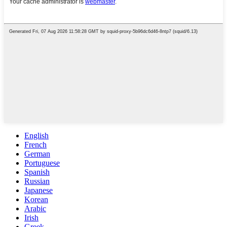
English
French
German
Portuguese
Spanish
Russian
Japanese
Korean
Arabic
Irish
Greek