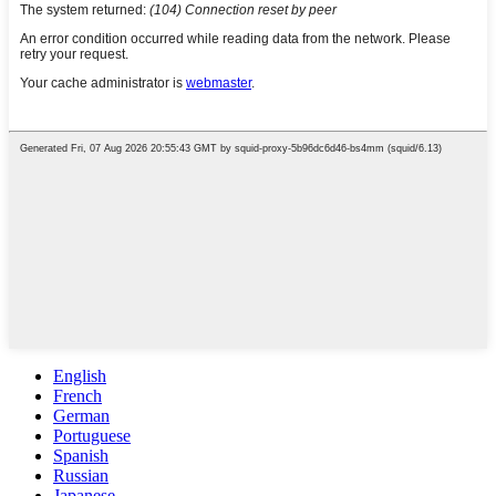
English
French
German
Portuguese
Spanish
Russian
Japanese