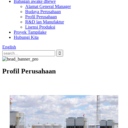
Babagan awake dhewe
Alamat General Manager
Budaya Perusahaan
Profil Perusahaan
R&D lan Manufaktur
Lisensi Produksi
Proyek Tampilake
Hubungi Kita
English
Profil Perusahaan