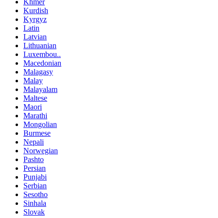
Khmer
Kurdish
Kyrgyz
Latin
Latvian
Lithuanian
Luxembou..
Macedonian
Malagasy
Malay
Malayalam
Maltese
Maori
Marathi
Mongolian
Burmese
Nepali
Norwegian
Pashto
Persian
Punjabi
Serbian
Sesotho
Sinhala
Slovak