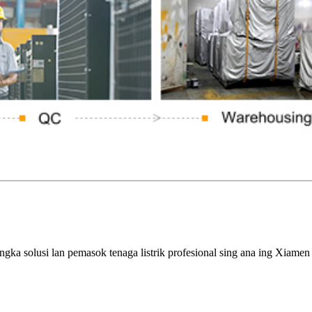
a solusi lan pemasok tenaga listrik profesional sing ana ing Xiamen